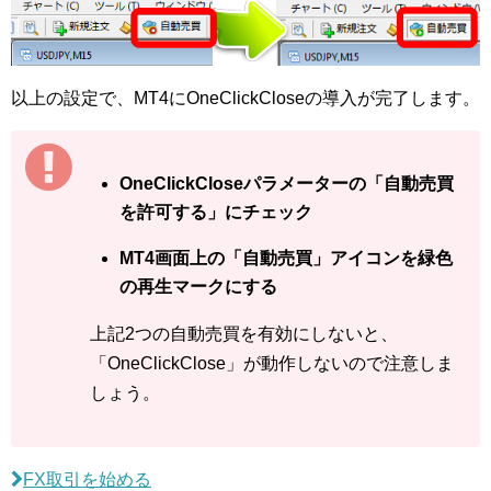
以上の設定で、MT4にOneClickCloseの導入が完了します。
OneClickCloseパラメーターの「自動売買
を許可する」にチェック
MT4画面上の「自動売買」アイコンを緑色
の再生マークにする
上記2つの自動売買を有効にしないと、
「OneClickClose」が動作しないので注意しま
しょう。
FX取引を始める