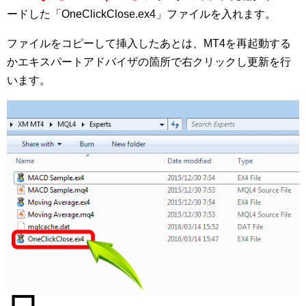
ードした「OneClickClose.ex4」ファイルを入れます。
ファイルをコピーして挿入したあとは、MT4を再起動する
かエキスパートアドバイザの箇所で右クリックし更新を行
います。