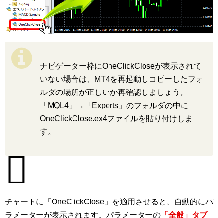
ナビゲーター枠にOneClickCloseが表示されて
いない場合は、MT4を再起動しコピーしたフォ
ルダの場所が正しいか再確認しましょう。
「MQL4」→「Experts」のフォルダの中に
OneClickClose.ex4ファイルを貼り付けしま
す。
チャートに「OneClickClose」を適用させると、自動的にパ
ラメーターが表示されます。パラメーターの
「全般」タブ