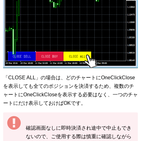
「CLOSE ALL」の場合は、どのチャートにOneClickClose
を表示しても全てのポジションを決済するため、複数のチ
ャートにOneClickCloseを表示する必要はなく、一つのチャ
ートにだけ表示しておけばOKです。
確認画面なしに即時決済され途中で中止もでき
ないので、ご使用する際は慎重に確認しながら