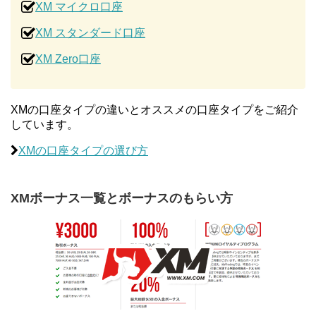
XM マイクロ口座
XM スタンダード口座
XM Zero口座
XMの口座タイプの違いとオススメの口座タイプをご紹介
しています。
XMの口座タイプの選び方
XMボーナス一覧とボーナスのもらい方