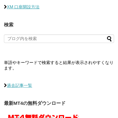
XM 口座開設方法
検索
単語やキーワードで検索すると結果が表示されやすくなり
ます。
過去記事一覧
最新MT4の無料ダウンロード