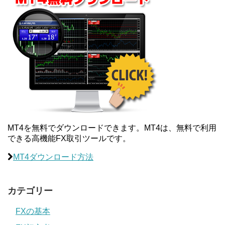
MT4を無料でダウンロードできます。MT4は、無料で利用
できる高機能FX取引ツールです。
MT4ダウンロード方法
カテゴリー
FXの基本