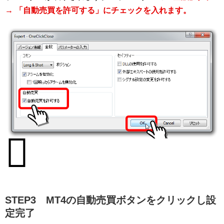
→ 「自動売買を許可する」にチェックを入れます。
STEP3 MT4の自動売買ボタンをクリックし設
定完了