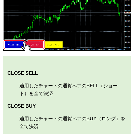
CLOSE SELL
適用したチャートの通貨ペアのSELL（ショー
ト）を全て決済
CLOSE BUY
適用したチャートの通貨ペアのBUY（ロング）を
全て決済