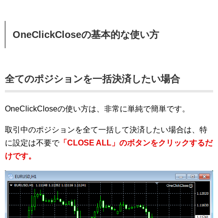
OneClickCloseの基本的な使い方
全てのポジションを一括決済したい場合
OneClickCloseの使い方は、非常に単純で簡単です。
取引中のポジションを全て一括して決済したい場合は、特
に設定は不要で
「CLOSE ALL」のボタンをクリックするだ
けです。