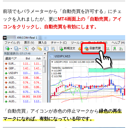
前項でもパラメーターから「自動売買を許可する」にチェ
ックを入れましたが、更に
MT4画面上の「自動売買」アイ
コンをクリックし、自動売買を有効にします。
「自動売買」アイコンが赤色の停止マークから
緑色の再生
マークになれば、有効になっている印です。