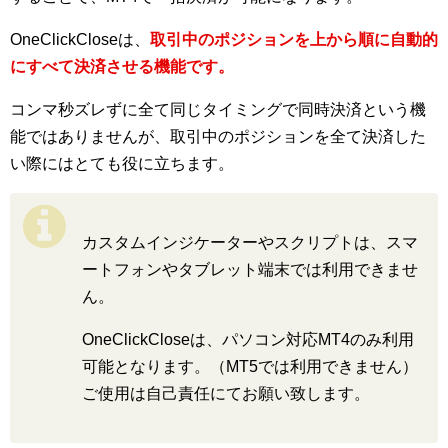
OneClickCloseは、
取引中のポジションを上から順に自動的
にすべて決済させる機能です。
コンマ秒ズレずに全て同じタイミングで同時決済という機
能ではありませんが、取引中のポジションを全て決済した
い際にはとても役に立ちます。
カスタムインジケーターやスクリプトは、スマ
ートフォンやタブレット端末では利用できませ
ん。
OneClickCloseは、パソコン対応MT4のみ利用
可能となります。（MT5では利用できません）
ご使用は自己責任にてお願い致します。