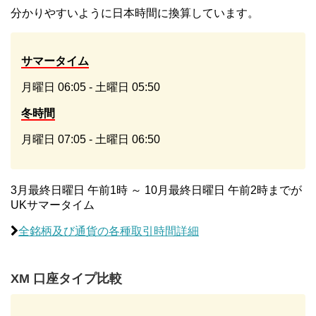
分かりやすいように日本時間に換算しています。
サマータイム
月曜日 06:05 - 土曜日 05:50
冬時間
月曜日 07:05 - 土曜日 06:50
3月最終日曜日 午前1時 ～ 10月最終日曜日 午前2時までが
UKサマータイム
全銘柄及び通貨の各種取引時間詳細
XM 口座タイプ比較