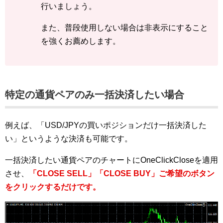
行いましょう。
また、普段使用しない場合は非表示にすること
を強くお薦めします。
特定の通貨ペアのみ一括決済したい場合
例えば、「USD/JPYの買いポジションだけ一括決済した
い」というような決済も可能です。
一括決済したい通貨ペアのチャートにOneClickCloseを適用
させ、
「CLOSE SELL」「CLOSE BUY」ご希望のボタン
をクリックするだけです。