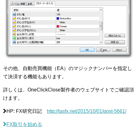
その他、自動売買機能（EA）のマジックナンバーを指定し
て決済する機能もあります。
詳しくは、OneClickClose製作者のウェブサイトでご確認頂
けます。
HP: FX研究日記
http://tasfx.net/2015/10/01/post-5661/
FX取引を始める