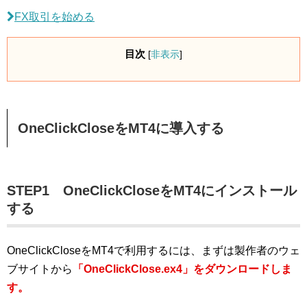
FX取引を始める
目次
[
非表示
]
OneClickCloseをMT4に導入する
STEP1 OneClickCloseをMT4にインストール
する
OneClickCloseをMT4で利用するには、まずは製作者のウェ
ブサイトから
「OneClickClose.ex4」をダウンロードしま
す。