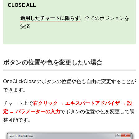
CLOSE ALL
適用したチャートに限らず
、全てのポジションを
決済
ボタンの位置や色を変更したい場合
OneClickCloseのボタンの位置や色も自由に変更することが
できます。
チャート上で
右クリック → エキスパートアドバイザ → 設
定 → パラメーターの入力
でボタンの位置や色を変更して調
整可能です。