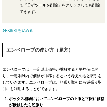
て「分析ツールを削除」をクリックしても削除
できます。
FX取引を始める
エンベロープの使い方（見方）
エンベロープは、一定以上価格が乖離すると平均値に戻
り、一定乖離内で価格が推移するという考えのもと取引を
していきます。エンベロープは、順張り取引にも逆張り取
引にも利用することができます。
ボックス相場においてエンベロープの上限と下限に価格
が接触したら逆張り