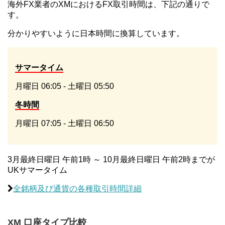
海外FX業者のXMにおけるFX取引時間は、下記の通りで
す。
分かりやすいように日本時間に換算しています。
サマータイム
月曜日 06:05 - 土曜日 05:50
冬時間
月曜日 07:05 - 土曜日 06:50
3月最終日曜日 午前1時 ～ 10月最終日曜日 午前2時までが
UKサマータイム
全銘柄及び通貨の各種取引時間詳細
XM 口座タイプ比較