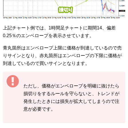
上記チャート例では、1時間足チャートに期間14、偏差
0.25％のエンベロープを表示させています。
青丸箇所はエンベロープ上限に価格が到達しているので売
りサインとなり、赤丸箇所はエンベロープの下限に価格が
到達しているので買いサインとなります。
ただし、価格がエンベロープを明確に抜けたら
損切りをするルールを守らないと、トレンドが
発生したときには損失が拡大してしまうので注
意が必要です。