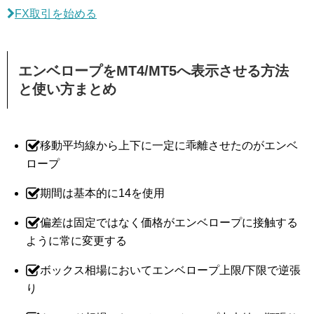
FX取引を始める
エンベロープをMT4/MT5へ表示させる方法
と使い方まとめ
移動平均線から上下に一定に乖離させたのがエンベ
ロープ
期間は基本的に14を使用
偏差は固定ではなく価格がエンベロープに接触する
ように常に変更する
ボックス相場においてエンベロープ上限/下限で逆張
り