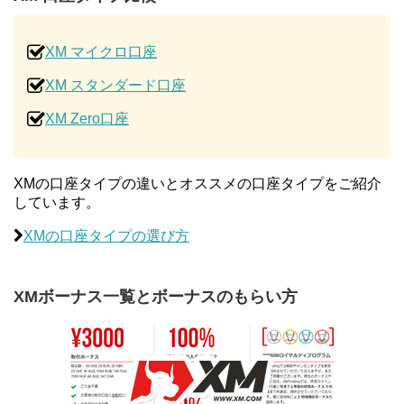
XM マイクロ口座
XM スタンダード口座
XM Zero口座
XMの口座タイプの違いとオススメの口座タイプをご紹介
しています。
XMの口座タイプの選び方
XMボーナス一覧とボーナスのもらい方