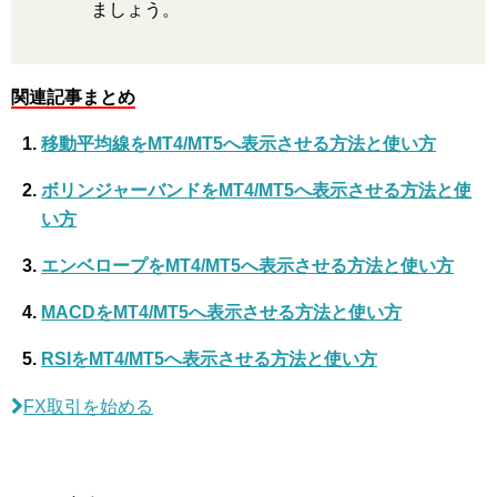
ましょう。
関連記事まとめ
移動平均線をMT4/MT5へ表示させる方法と使い方
ボリンジャーバンドをMT4/MT5へ表示させる方法と使
い方
エンベロープをMT4/MT5へ表示させる方法と使い方
MACDをMT4/MT5へ表示させる方法と使い方
RSIをMT4/MT5へ表示させる方法と使い方
FX取引を始める