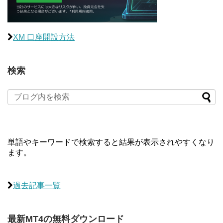
XM 口座開設方法
検索
単語やキーワードで検索すると結果が表示されやすくなり
ます。
過去記事一覧
最新MT4の無料ダウンロード