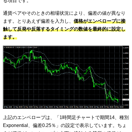
る項目です。
通貨ペアやそのときの相場状況により、偏差の値が異なり
ます。とりあえず偏差を入力し、
価格がエンベロープに接
触して反発や反落するタイミングの数値を最終的に設定し
ます。
上記のエンベロープは、「1時間足チャートで期間14、種別
Exponential、偏差0.25％」の設定で表示しています。ちょ