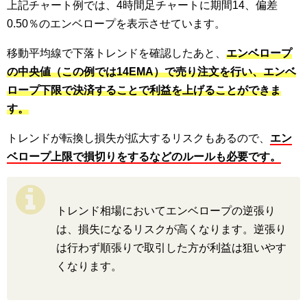
上記チャート例では、4時間足チャートに期間14、偏差
0.50％のエンベロープを表示させています。
移動平均線で下落トレンドを確認したあと、
エンベロープ
の中央値（この例では14EMA）で売り注文を行い、エンベ
ロープ下限で決済することで利益を上げることができま
す。
トレンドが転換し損失が拡大するリスクもあるので、
エン
ベロープ上限で損切りをするなどのルールも必要です。
トレンド相場においてエンベロープの逆張り
は、損失になるリスクが高くなります。逆張り
は行わず順張りで取引した方が利益は狙いやす
くなります。