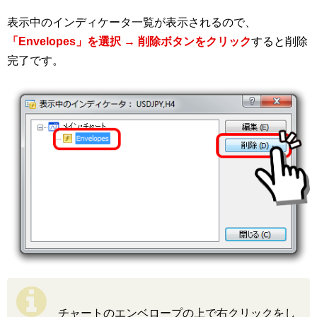
表示中のインディケータ一覧が表示されるので、
「Envelopes」を選択 → 削除ボタンをクリック
すると削除
完了です。
チャートのエンベロープの上で右クリックをし