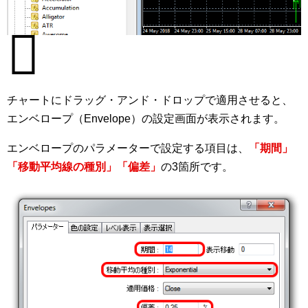
チャートにドラッグ・アンド・ドロップで適用させると、
エンベロープ（Envelope）の設定画面が表示されます。
エンベロープのパラメーターで設定する項目は、
「期間」
「移動平均線の種別」「偏差」
の3箇所です。