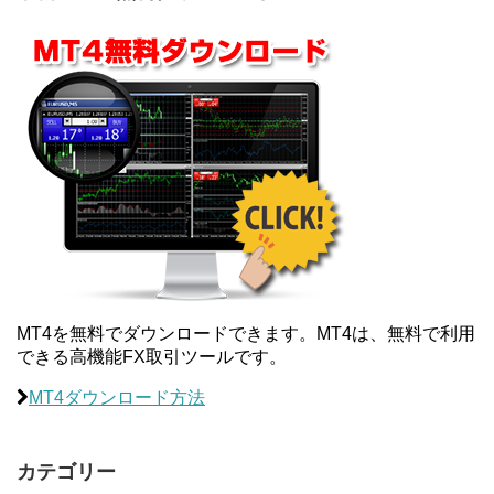
MT4を無料でダウンロードできます。MT4は、無料で利用
できる高機能FX取引ツールです。
MT4ダウンロード方法
カテゴリー