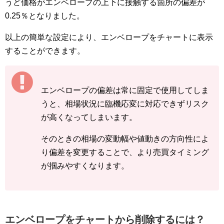
うど価格がエンベロープの上下に接触する箇所の偏差が
0.25％となりました。
以上の簡単な設定により、エンベロープをチャートに表示
することができます。
エンベロープの偏差は常に固定で使用してしま
うと、相場状況に臨機応変に対応できずリスク
が高くなってしまいます。
そのときの相場の変動幅や値動きの方向性によ
り偏差を変更することで、より売買タイミング
が掴みやすくなります。
エンベロープをチャートから削除するには？