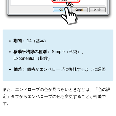
期間：
14（基本）
移動平均線の種別：
Simple（単純）、
Exponential（指数）
偏差：
価格がエンベロープに接触するように調整
また、エンベロープの色が見づらいときなどは、「色の設
定」タブからエンベロープの色も変更することが可能で
す。