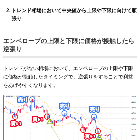
トレンド相場において中央値から上限や下限に向けて順
張り
エンベロープの上限と下限に価格が接触したら
逆張り
トレンドがない相場において、エンベロープの上限や下限
に価格が接触したタイミングで、逆張りをすることで利益
をあげやすくなります。